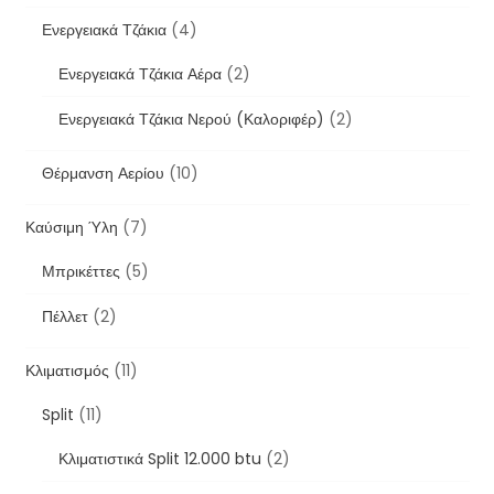
Ενεργειακά Τζάκια
(4)
Ενεργειακά Τζάκια Αέρα
(2)
Ενεργειακά Τζάκια Νερού (Καλοριφέρ)
(2)
Θέρμανση Αερίου
(10)
Καύσιμη Ύλη
(7)
Μπρικέττες
(5)
Πέλλετ
(2)
Κλιματισμός
(11)
Split
(11)
Κλιματιστικά Split 12.000 btu
(2)