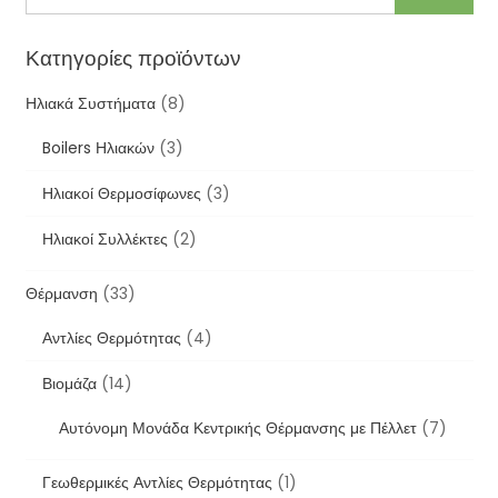
Κατηγορίες προϊόντων
Ηλιακά Συστήματα
(8)
Boilers Ηλιακών
(3)
Ηλιακοί Θερμοσίφωνες
(3)
Ηλιακοί Συλλέκτες
(2)
Θέρμανση
(33)
Αντλίες Θερμότητας
(4)
Βιομάζα
(14)
Αυτόνομη Μονάδα Κεντρικής Θέρμανσης με Πέλλετ
(7)
Γεωθερμικές Αντλίες Θερμότητας
(1)