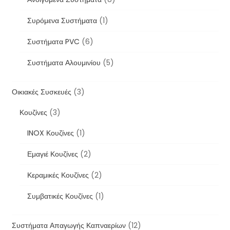
Συρόμενα Συστήματα
(1)
Συστήματα PVC
(6)
Συστήματα Αλουμινίου
(5)
Οικιακές Συσκευές
(3)
Κουζίνες
(3)
INOX Κουζίνες
(1)
Εμαγιέ Κουζίνες
(2)
Κεραμικές Κουζίνες
(2)
Συμβατικές Κουζίνες
(1)
Συστήματα Απαγωγής Καπναερίων
(12)