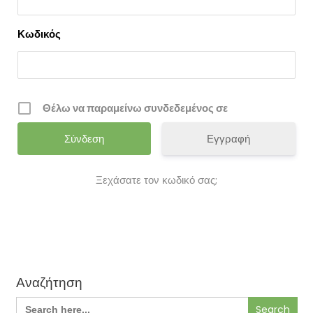
Κωδικός
Θέλω να παραμείνω συνδεδεμένος σε
Εγγραφή
Ξεχάσατε τον κωδικό σας;
Αναζήτηση
Search
for: