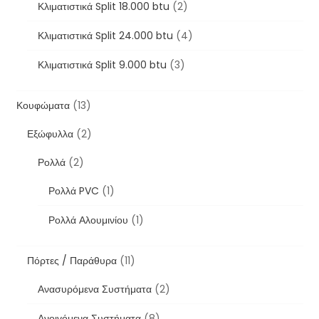
Κλιματιστικά Split 18.000 btu
(2)
Κλιματιστικά Split 24.000 btu
(4)
Κλιματιστικά Split 9.000 btu
(3)
Κουφώματα
(13)
Εξώφυλλα
(2)
Ρολλά
(2)
Ρολλά PVC
(1)
Ρολλά Αλουμινίου
(1)
Πόρτες / Παράθυρα
(11)
Ανασυρόμενα Συστήματα
(2)
Ανοιγόμενα Συστήματα
(8)