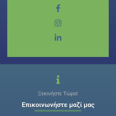
Ξεκινήστε Τώρα!
Επικοινωνήστε μαζί μας