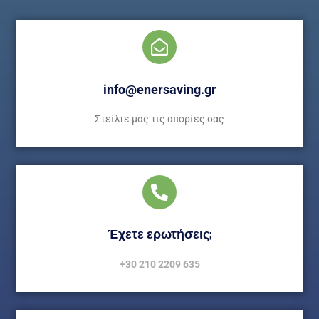
info@enersaving.gr
Στείλτε μας τις απορίες σας
Έχετε ερωτήσεις;
+30 210 2209 635