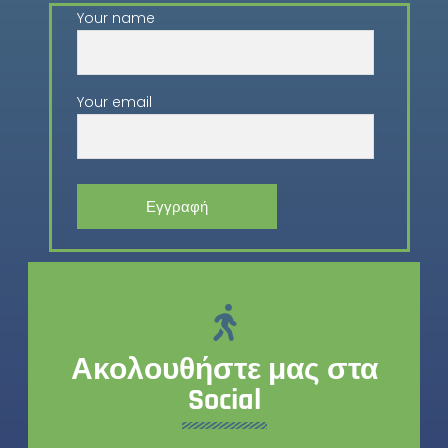
Your name
Your email
Ακολουθήστε μας στα
Social