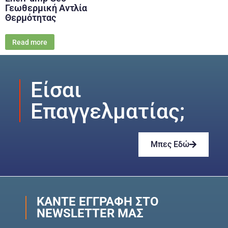
Γεωθερμική Αντλία
Θερμότητας
Read more
Είσαι
Επαγγελματίας;
Μπες Εδώ
ΚΆΝΤΕ ΕΓΓΡΑΦΉ ΣΤΟ
NEWSLETTER ΜΑΣ