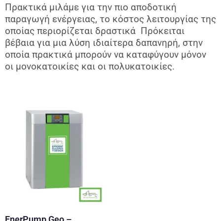
Πρακτικά μιλάμε για την πιο αποδοτική
παραγωγή ενέργειας,
το κόστος λειτουργίας της
οποίας περιορίζεται δραστικά
Πρόκειται
βέβαια για μια λύση ιδιαίτερα
δαπανηρή, στην
οποία πρακτικά μπορούν να καταφύγουν
μόνον
οι μονοκατοικίες και οι πολυκατοικίες.
EnerPump Geo –