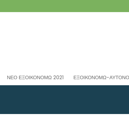
ΝΕΟ ΕΞΟΙΚΟΝΟΜΩ 2021
ΕΞΟΙΚΟΝΟΜΩ-ΑΥΤΟΝ