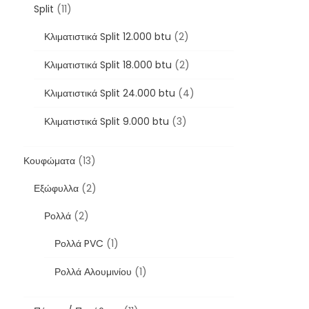
Split
(11)
Κλιματιστικά Split 12.000 btu
(2)
Κλιματιστικά Split 18.000 btu
(2)
Κλιματιστικά Split 24.000 btu
(4)
Κλιματιστικά Split 9.000 btu
(3)
Κουφώματα
(13)
Εξώφυλλα
(2)
Ρολλά
(2)
Ρολλά PVC
(1)
Ρολλά Αλουμινίου
(1)