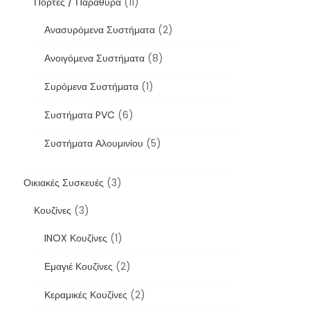
Πόρτες / Παράθυρα
(11)
Ανασυρόμενα Συστήματα
(2)
Ανοιγόμενα Συστήματα
(8)
Συρόμενα Συστήματα
(1)
Συστήματα PVC
(6)
Συστήματα Αλουμινίου
(5)
Οικιακές Συσκευές
(3)
Κουζίνες
(3)
INOX Κουζίνες
(1)
Εμαγιέ Κουζίνες
(2)
Κεραμικές Κουζίνες
(2)