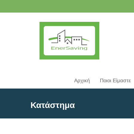
Αρχική
Ποιοι Είμαστε
Κατάστημα