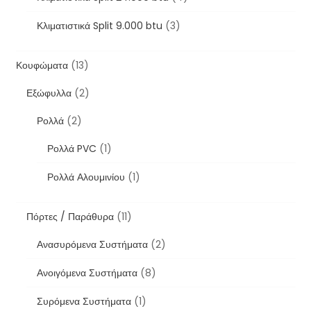
Κλιματιστικά Split 9.000 btu
(3)
Κουφώματα
(13)
Εξώφυλλα
(2)
Ρολλά
(2)
Ρολλά PVC
(1)
Ρολλά Αλουμινίου
(1)
Πόρτες / Παράθυρα
(11)
Ανασυρόμενα Συστήματα
(2)
Ανοιγόμενα Συστήματα
(8)
Συρόμενα Συστήματα
(1)