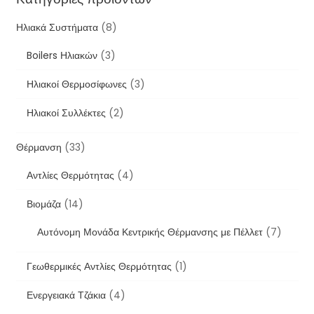
Ηλιακά Συστήματα
(8)
Boilers Ηλιακών
(3)
Ηλιακοί Θερμοσίφωνες
(3)
Ηλιακοί Συλλέκτες
(2)
Θέρμανση
(33)
Αντλίες Θερμότητας
(4)
Βιομάζα
(14)
Αυτόνομη Μονάδα Κεντρικής Θέρμανσης με Πέλλετ
(7)
Γεωθερμικές Αντλίες Θερμότητας
(1)
Ενεργειακά Τζάκια
(4)