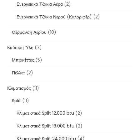
Ενεργειακά Τζάκια Αέρα
(2)
Ενεργειακά Τζάκια Νερού (Καλοριφέρ)
(2)
Θέρμανση Αερίου
(10)
Καύσιμη Ύλη
(7)
Μπρικέττες
(5)
Πέλλετ
(2)
Κλιματισμός
(11)
Split
(11)
Κλιματιστικά Split 12.000 btu
(2)
Κλιματιστικά Split 18.000 btu
(2)
Κλιματιστικά Split 24.000 btu
(4)