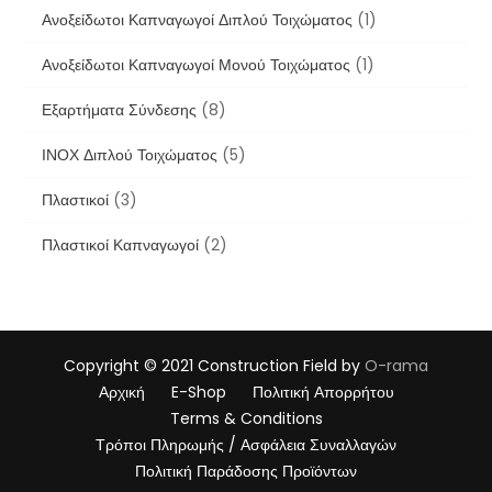
Ανοξείδωτοι Καπναγωγοί Διπλού Τοιχώματος
(1)
Ανοξείδωτοι Καπναγωγοί Μονού Τοιχώματος
(1)
Εξαρτήματα Σύνδεσης
(8)
ΙΝΟΧ Διπλού Τοιχώματος
(5)
Πλαστικοί
(3)
Πλαστικοί Καπναγωγοί
(2)
Copyright © 2021
Construction Field by
O-rama
Αρχική
E-Shop
Πολιτική Απορρήτου
Terms & Conditions
Τρόποι Πληρωμής / Ασφάλεια Συναλλαγών
Πολιτική Παράδοσης Προϊόντων