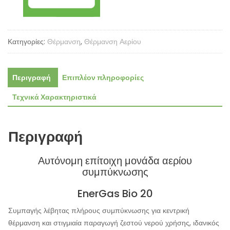
Κατηγορίες:
Θέρμανση
,
Θέρμανση Αερίου
Περιγραφή
Επιπλέον πληροφορίες
Τεχνικά Χαρακτηριστικά
Περιγραφή
Αυτόνομη επίτοιχη μονάδα αερίου
συμπύκνωσης
EnerGas Bio 20
Συμπαγής λέβητας πλήρους συμπύκνωσης για κεντρική
θέρμανση και στιγμιαία παραγωγή ζεστού νερού χρήσης, ιδανικός