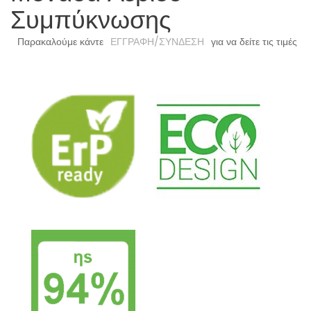
Συμπύκνωσης
Παρακαλούμε κάντε
ΕΓΓΡΑΦΗ/ΣΥΝΔΕΣΗ
για να δείτε τις τιμές