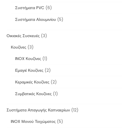
Συστήματα PVC
(6)
Συστήματα Αλουμινίου
(5)
Οικιακές Συσκευές
(3)
Κουζίνες
(3)
INOX Κουζίνες
(1)
Εμαγιέ Κουζίνες
(2)
Κεραμικές Κουζίνες
(2)
Συμβατικές Κουζίνες
(1)
Συστήματα Απαγωγής Καπναερίων
(12)
INOX Μονού Τοιχώματος
(5)