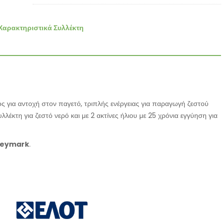
Χαρακτηριστικά Συλλέκτη
 για αντοχή στον παγετό, τριπλής ενέργειας για παραγωγή ζεστού
λέκτη για ζεστό νερό και με 2 ακτίνες ήλιου με 25 χρόνια εγγύηση για
Keymark
.