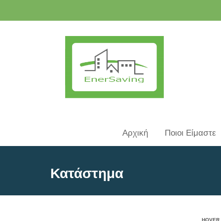
Αρχική
Ποιοι Είμαστε
Κατάστημα
HOVER