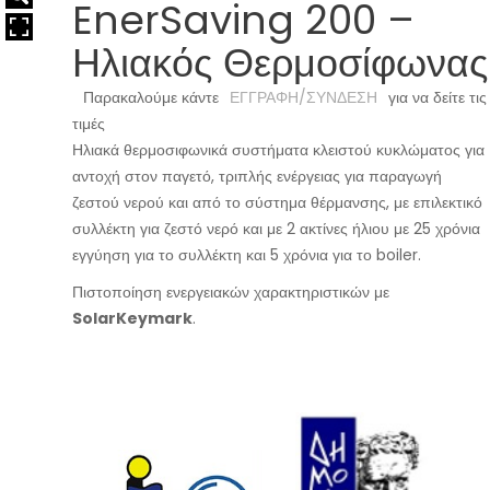
EnerSaving 200 –
Ηλιακός Θερμοσίφωνας
Παρακαλούμε κάντε
ΕΓΓΡΑΦΗ/ΣΥΝΔΕΣΗ
για να δείτε τις
τιμές
Ηλιακά θερμοσιφωνικά συστήματα κλειστού κυκλώματος για
αντοχή στον παγετό, τριπλής ενέργειας για παραγωγή
ζεστού νερού και από το σύστημα θέρμανσης, με επιλεκτικό
συλλέκτη για ζεστό νερό και με 2 ακτίνες ήλιου με 25 χρόνια
εγγύηση για το συλλέκτη και 5 χρόνια για το boiler.
Πιστοποίηση ενεργειακών χαρακτηριστικών με
SolarKeymark
.