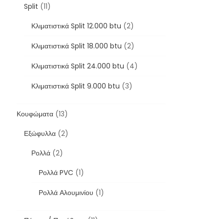
Split
(11)
Κλιματιστικά Split 12.000 btu
(2)
Κλιματιστικά Split 18.000 btu
(2)
Κλιματιστικά Split 24.000 btu
(4)
Κλιματιστικά Split 9.000 btu
(3)
Κουφώματα
(13)
Εξώφυλλα
(2)
Ρολλά
(2)
Ρολλά PVC
(1)
Ρολλά Αλουμινίου
(1)