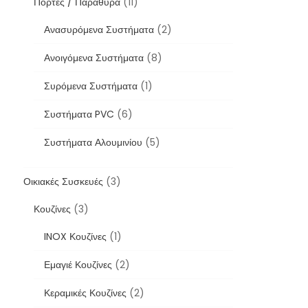
Πόρτες / Παράθυρα
(11)
Ανασυρόμενα Συστήματα
(2)
Ανοιγόμενα Συστήματα
(8)
Συρόμενα Συστήματα
(1)
Συστήματα PVC
(6)
Συστήματα Αλουμινίου
(5)
Οικιακές Συσκευές
(3)
Κουζίνες
(3)
INOX Κουζίνες
(1)
Εμαγιέ Κουζίνες
(2)
Κεραμικές Κουζίνες
(2)