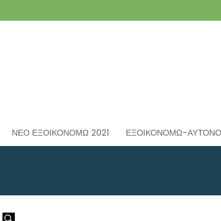
ΝΕΟ ΕΞΟΙΚΟΝΟΜΩ 2021
ΕΞΟΙΚΟΝΟΜΩ-ΑΥΤΟΝ