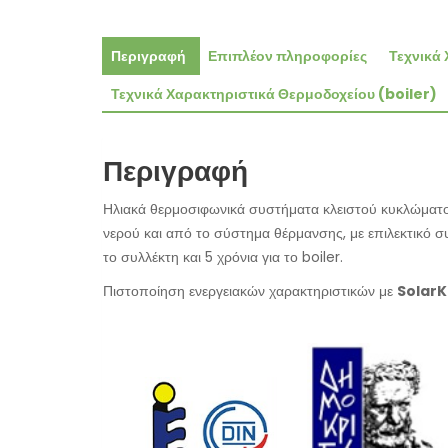
Περιγραφή
Επιπλέον πληροφορίες
Τεχνικά 
Τεχνικά Χαρακτηριστικά Θερμοδοχείου (boiler)
Περιγραφή
Ηλιακά θερμοσιφωνικά συστήματα κλειστού κυκλώματος
νερού και από το σύστημα θέρμανσης, με επιλεκτικό συλ
το συλλέκτη και 5 χρόνια για το boiler.
Πιστοποίηση ενεργειακών χαρακτηριστικών με
Solar