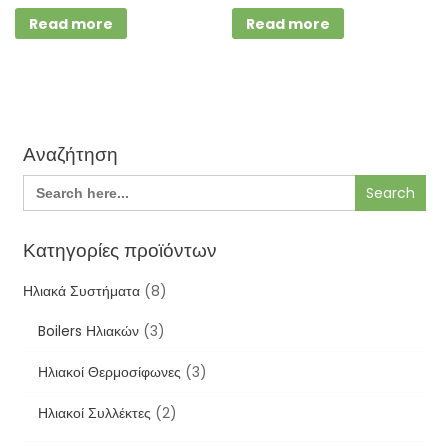
Read more
Read more
Αναζήτηση
Search
for:
Κατηγορίες προϊόντων
Ηλιακά Συστήματα
(8)
Boilers Ηλιακών
(3)
Ηλιακοί Θερμοσίφωνες
(3)
Ηλιακοί Συλλέκτες
(2)