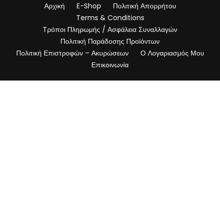
Αρχική
E-Shop
Πολιτική Απορρήτου
Terms & Conditions
Τρόποι Πληρωμής / Ασφάλεια Συναλλαγών
Πολιτική Παράδοσης Προϊόντων
Πολιτική Επιστροφών – Ακυρώσεων
Ο Λογαριασμός Μου
Επικοινωνία