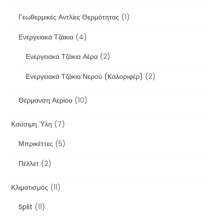
Γεωθερμικές Αντλίες Θερμότητας
(1)
Ενεργειακά Τζάκια
(4)
Ενεργειακά Τζάκια Αέρα
(2)
Ενεργειακά Τζάκια Νερού (Καλοριφέρ)
(2)
Θέρμανση Αερίου
(10)
Καύσιμη Ύλη
(7)
Μπρικέττες
(5)
Πέλλετ
(2)
Κλιματισμός
(11)
Split
(11)