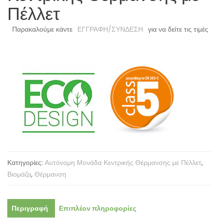
Πέλλετ
Παρακαλούμε κάντε
ΕΓΓΡΑΦΗ/ΣΥΝΔΕΣΗ
για να δείτε τις τιμές
Κατηγορίες:
Αυτόνομη Μονάδα Κεντρικής Θέρμανσης με Πέλλετ
,
Βιομάζα
,
Θέρμανση
Περιγραφή
Επιπλέον πληροφορίες