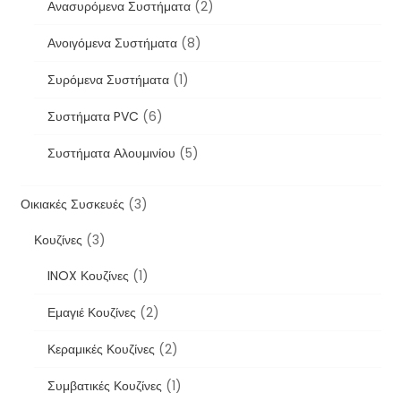
Ανασυρόμενα Συστήματα
(2)
Ανοιγόμενα Συστήματα
(8)
Συρόμενα Συστήματα
(1)
Συστήματα PVC
(6)
Συστήματα Αλουμινίου
(5)
Οικιακές Συσκευές
(3)
Κουζίνες
(3)
INOX Κουζίνες
(1)
Εμαγιέ Κουζίνες
(2)
Κεραμικές Κουζίνες
(2)
Συμβατικές Κουζίνες
(1)