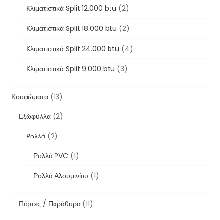
Κλιματιστικά Split 12.000 btu
(2)
Κλιματιστικά Split 18.000 btu
(2)
Κλιματιστικά Split 24.000 btu
(4)
Κλιματιστικά Split 9.000 btu
(3)
Κουφώματα
(13)
Εξώφυλλα
(2)
Ρολλά
(2)
Ρολλά PVC
(1)
Ρολλά Αλουμινίου
(1)
Πόρτες / Παράθυρα
(11)