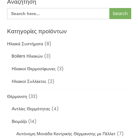
Αναζήτηση
Search
for:
Κατηγορίες προϊόντων
Ηλιακά Συστήματα
(8)
Boilers Ηλιακών
(3)
Ηλιακοί Θερμοσίφωνες
(3)
Ηλιακοί Συλλέκτες
(2)
Θέρμανση
(33)
Αντλίες Θερμότητας
(4)
Βιομάζα
(14)
Αυτόνομη Μονάδα Κεντρικής Θέρμανσης με Πέλλετ
(7)