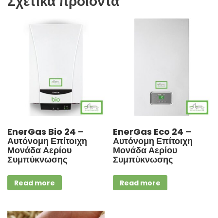
Σχετικά προϊόντα
EnerGas Bio 24 –
EnerGas Eco 24 –
Αυτόνομη Επίτοιχη
Αυτόνομη Επίτοιχη
Μονάδα Αερίου
Μονάδα Αερίου
Συμπύκνωσης
Συμπύκνωσης
Read more
Read more